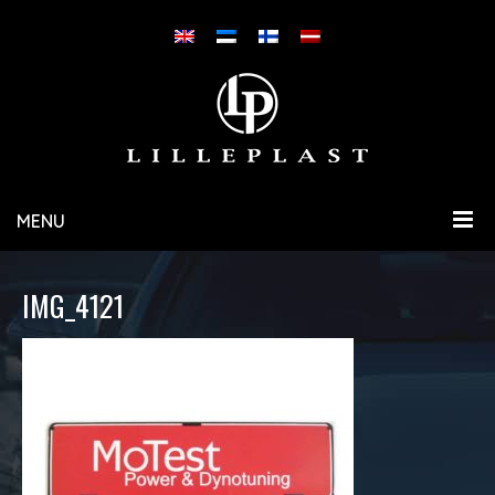
MENU
IMG_4121