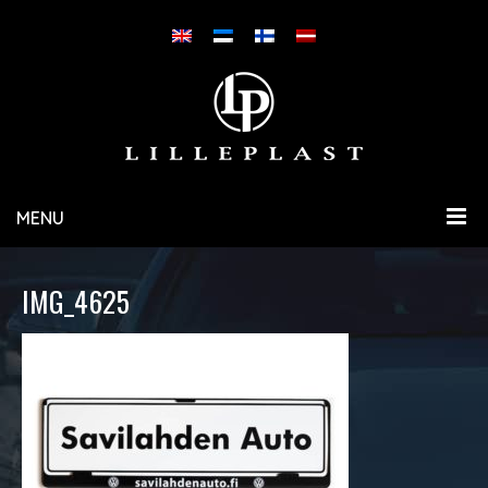
MENU
IMG_4625