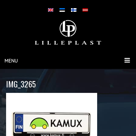
MENU
IMG_3265