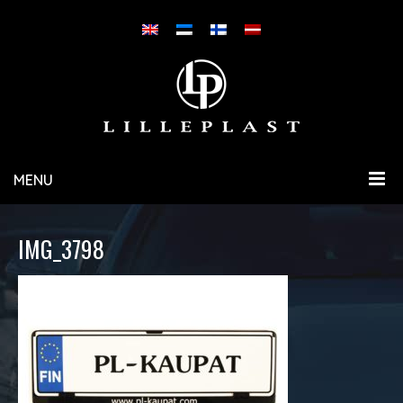
MENU
IMG_3798