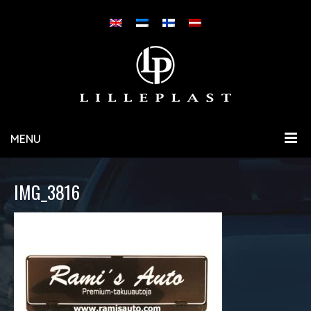
MENU
IMG_3816