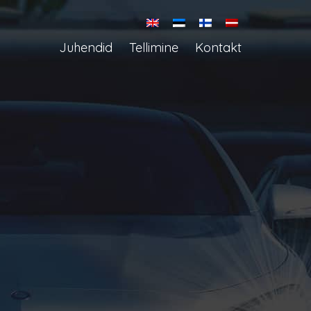
Juhendid
Tellimine
Kontakt