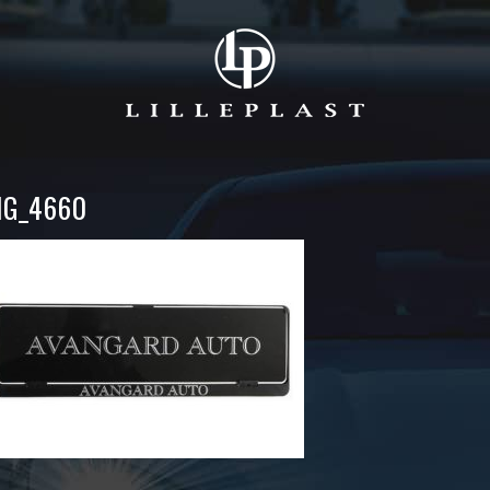
MG_4660