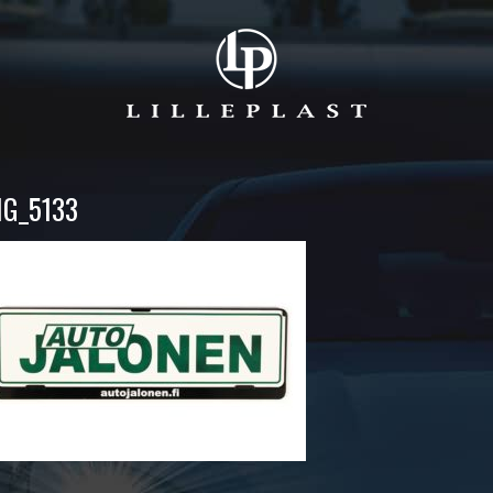
MG_5133