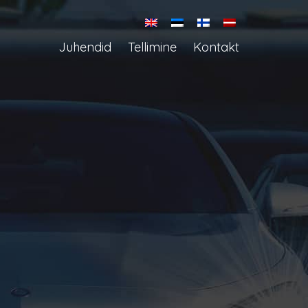
Juhendid
Tellimine
Kontakt