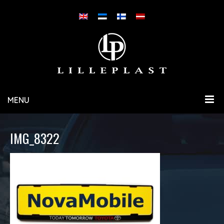
MENU
IMG_8322