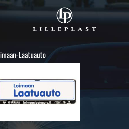
imaan-Laatuauto