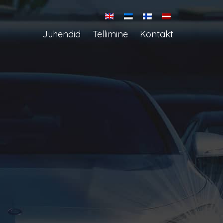
Juhendid
Tellimine
Kontakt